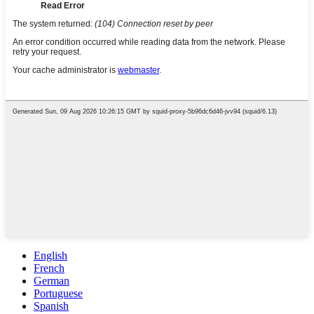
English
French
German
Portuguese
Spanish