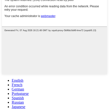
English
French
German
Portuguese
Spanish
Russian
Japanese