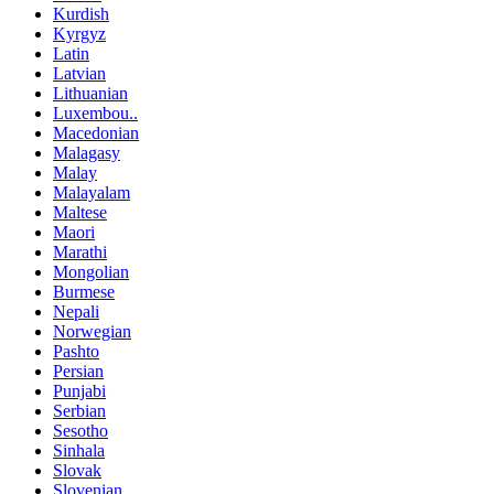
Kurdish
Kyrgyz
Latin
Latvian
Lithuanian
Luxembou..
Macedonian
Malagasy
Malay
Malayalam
Maltese
Maori
Marathi
Mongolian
Burmese
Nepali
Norwegian
Pashto
Persian
Punjabi
Serbian
Sesotho
Sinhala
Slovak
Slovenian